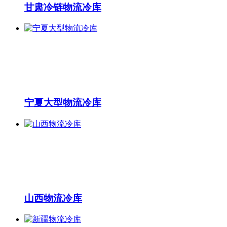
甘肃冷链物流冷库
宁夏大型物流冷库
山西物流冷库