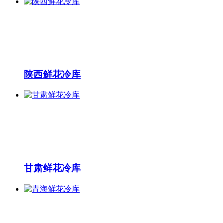
陕西鲜花冷库
甘肃鲜花冷库