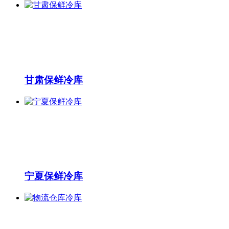
甘肃保鲜冷库
宁夏保鲜冷库