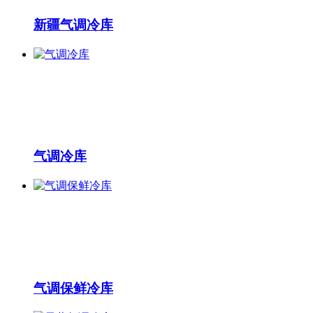
新疆气调冷库
气调冷库
气调保鲜冷库