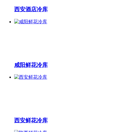
西安酒店冷库
咸阳鲜花冷库
西安鲜花冷库