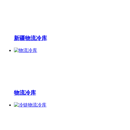
新疆物流冷库
物流冷库