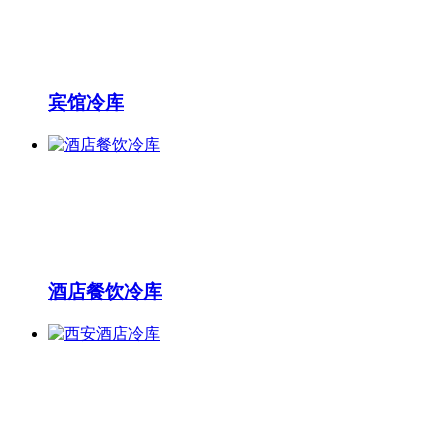
宾馆冷库
酒店餐饮冷库