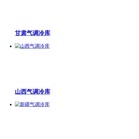
甘肃气调冷库
山西气调冷库