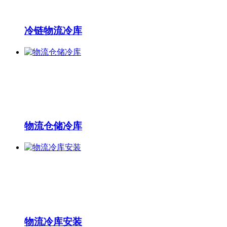
冷链物流冷库
物流仓储冷库
物流冷库安装