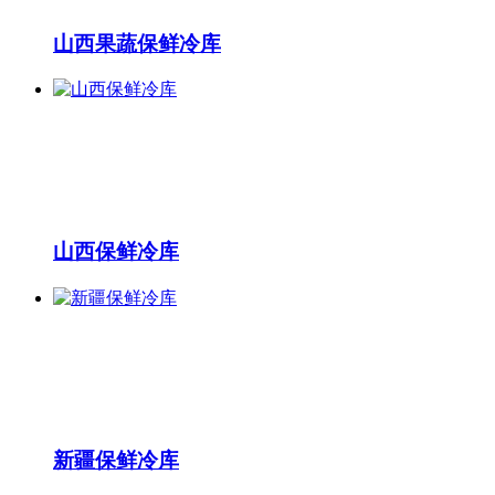
山西果蔬保鲜冷库
山西保鲜冷库
新疆保鲜冷库