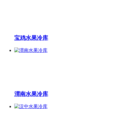
宝鸡水果冷库
渭南水果冷库