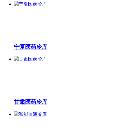
宁夏医药冷库
甘肃医药冷库