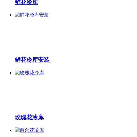
鲜花冷库
鲜花冷库安装
玫瑰花冷库