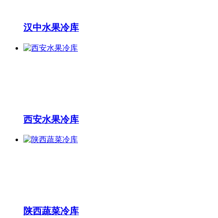
汉中水果冷库
西安水果冷库
陕西蔬菜冷库