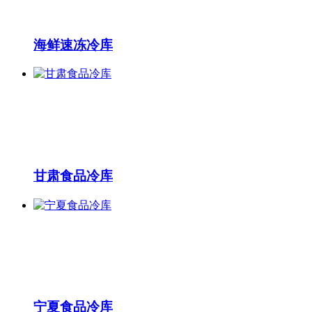
海鲜速冻冷库
甘肃食品冷库
宁夏食品冷库