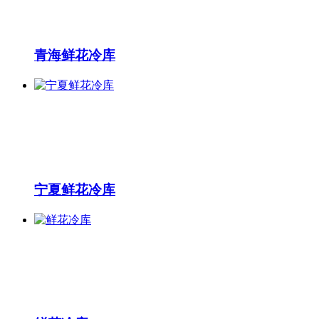
青海鲜花冷库
宁夏鲜花冷库