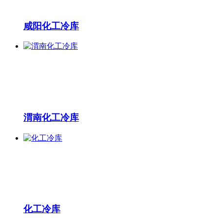
咸阳化工冷库
渭南化工冷库
化工冷库