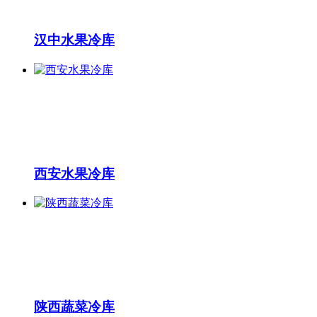
汉中水果冷库
西安水果冷库
陕西蔬菜冷库