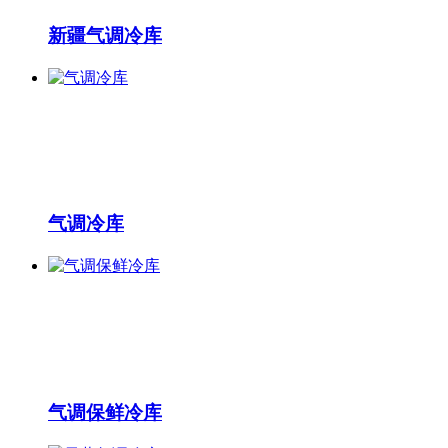
新疆气调冷库
气调冷库
气调保鲜冷库