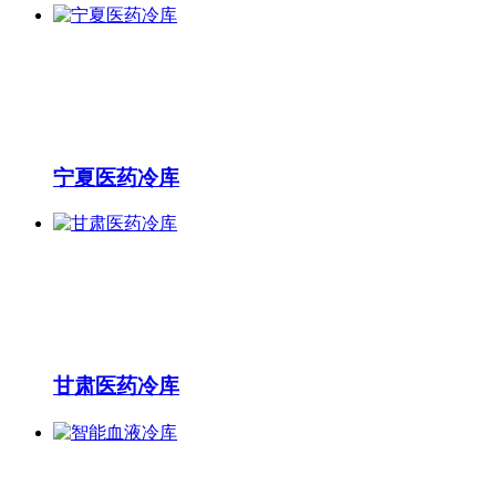
宁夏医药冷库
甘肃医药冷库