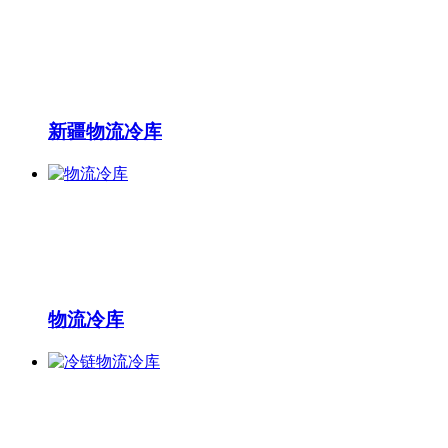
新疆物流冷库
物流冷库