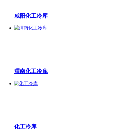
咸阳化工冷库
渭南化工冷库
化工冷库