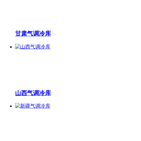
甘肃气调冷库
山西气调冷库