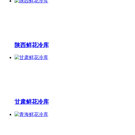
陕西鲜花冷库
甘肃鲜花冷库