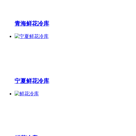
青海鲜花冷库
宁夏鲜花冷库