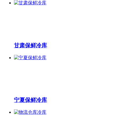
甘肃保鲜冷库
宁夏保鲜冷库