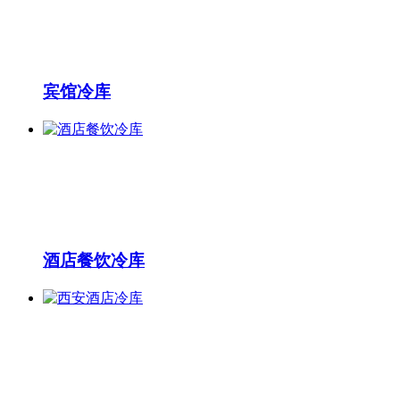
宾馆冷库
酒店餐饮冷库