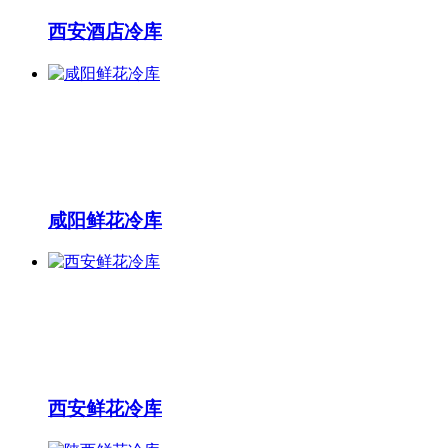
西安酒店冷库
咸阳鲜花冷库
西安鲜花冷库