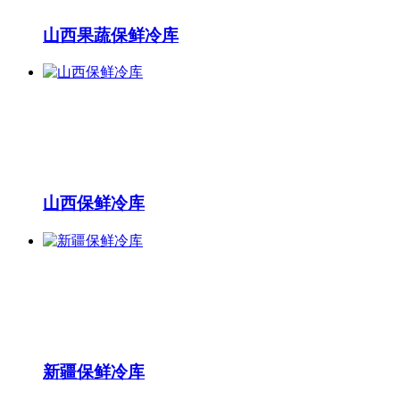
山西果蔬保鲜冷库
山西保鲜冷库
新疆保鲜冷库