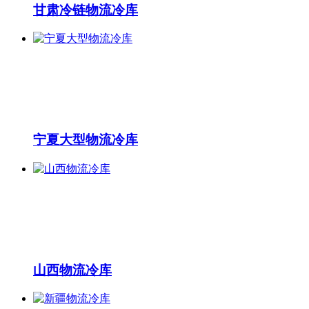
甘肃冷链物流冷库
宁夏大型物流冷库
山西物流冷库