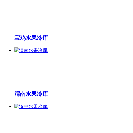
宝鸡水果冷库
渭南水果冷库