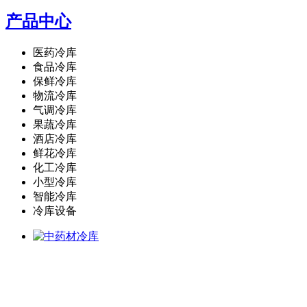
产品中心
医药冷库
食品冷库
保鲜冷库
物流冷库
气调冷库
果蔬冷库
酒店冷库
鲜花冷库
化工冷库
小型冷库
智能冷库
冷库设备