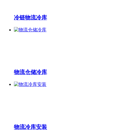
冷链物流冷库
物流仓储冷库
物流冷库安装