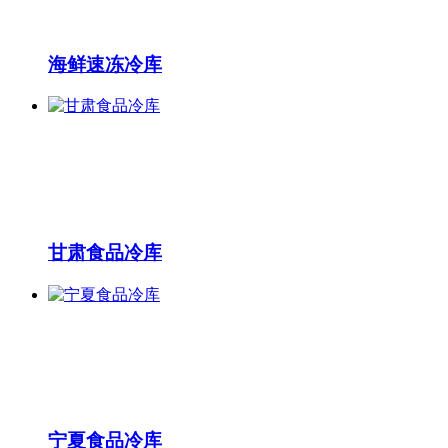
海鲜速冻冷库
甘肃食品冷库
宁夏食品冷库