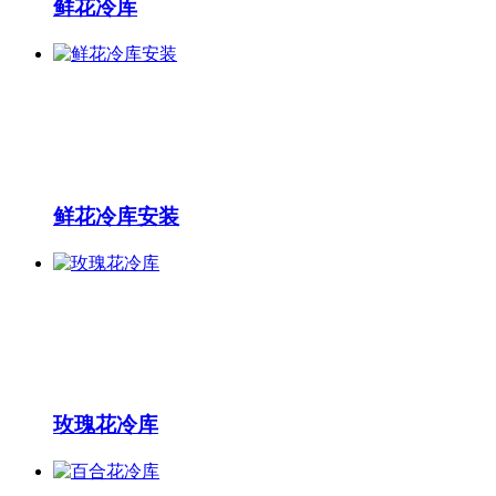
鲜花冷库
鲜花冷库安装
玫瑰花冷库