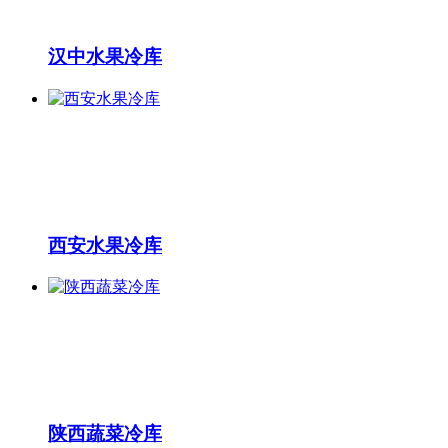
汉中水果冷库
西安水果冷库
陕西蔬菜冷库