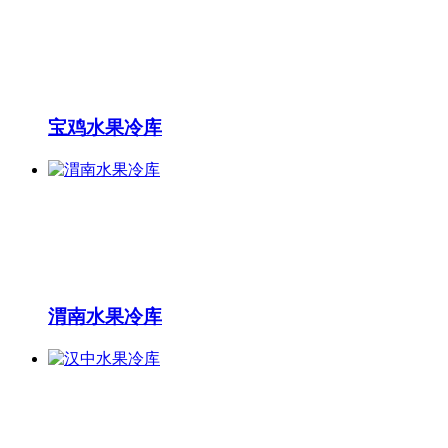
宝鸡水果冷库
渭南水果冷库