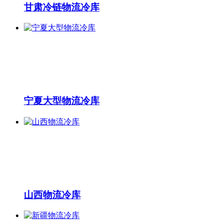
甘肃冷链物流冷库
宁夏大型物流冷库
山西物流冷库