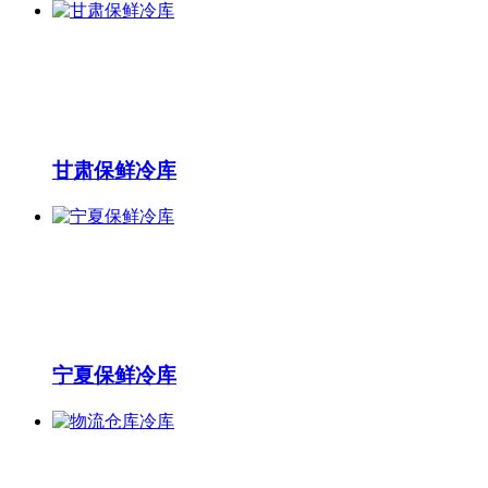
甘肃保鲜冷库
宁夏保鲜冷库