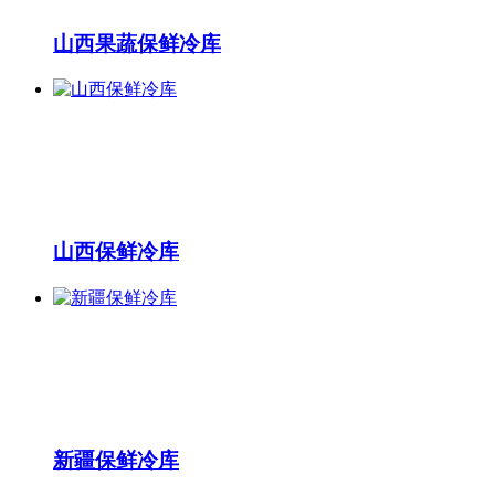
山西果蔬保鲜冷库
山西保鲜冷库
新疆保鲜冷库