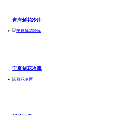
青海鲜花冷库
宁夏鲜花冷库