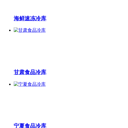
海鲜速冻冷库
甘肃食品冷库
宁夏食品冷库