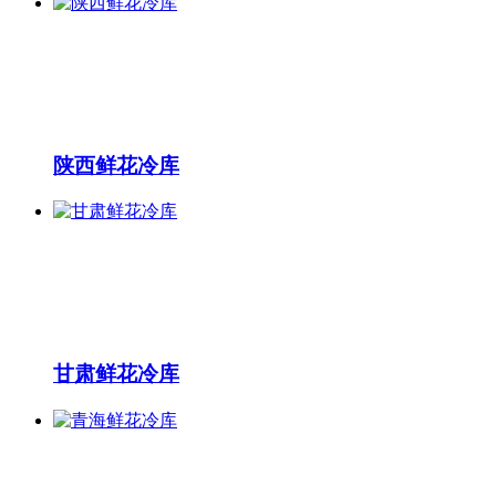
陕西鲜花冷库
甘肃鲜花冷库