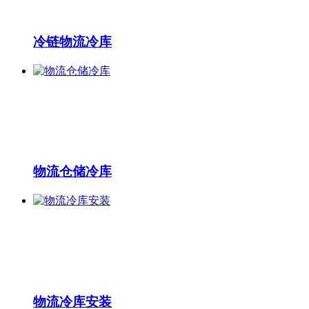
冷链物流冷库
物流仓储冷库
物流冷库安装