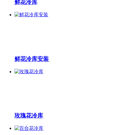
鲜花冷库
鲜花冷库安装
玫瑰花冷库