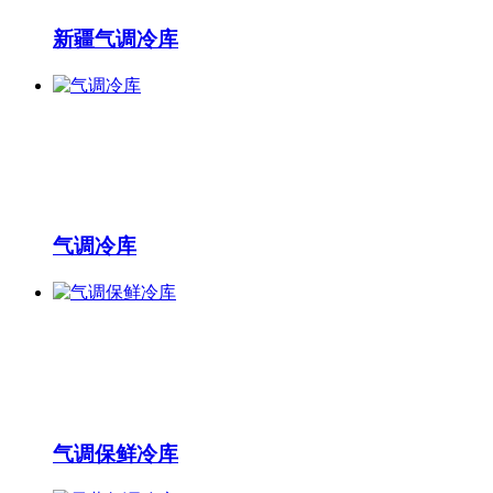
新疆气调冷库
气调冷库
气调保鲜冷库