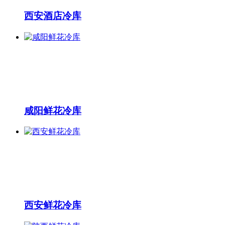
西安酒店冷库
咸阳鲜花冷库
西安鲜花冷库