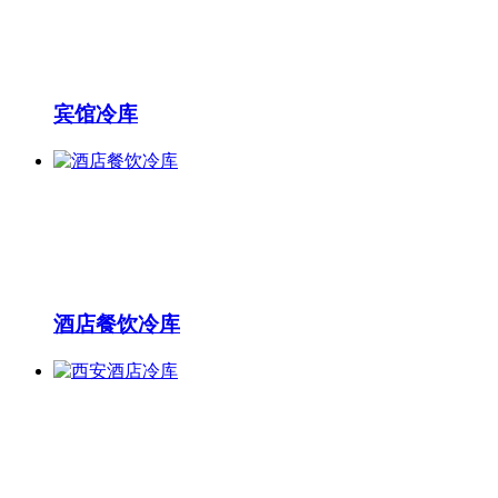
宾馆冷库
酒店餐饮冷库