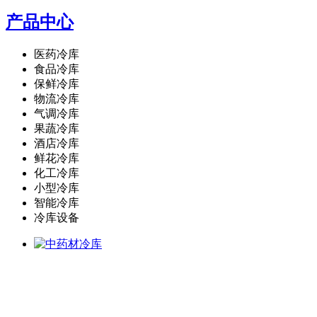
产品中心
医药冷库
食品冷库
保鲜冷库
物流冷库
气调冷库
果蔬冷库
酒店冷库
鲜花冷库
化工冷库
小型冷库
智能冷库
冷库设备