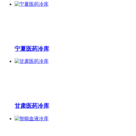
宁夏医药冷库
甘肃医药冷库