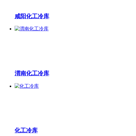
咸阳化工冷库
渭南化工冷库
化工冷库