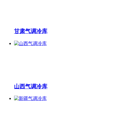
甘肃气调冷库
山西气调冷库