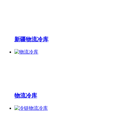
新疆物流冷库
物流冷库