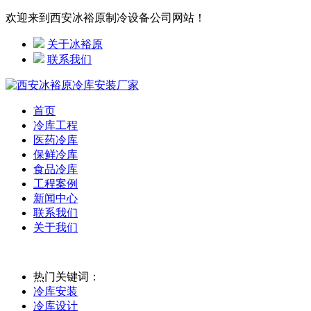
欢迎来到西安冰裕原制冷设备公司网站！
关于冰裕原
联系我们
首页
冷库工程
医药冷库
保鲜冷库
食品冷库
工程案例
新闻中心
联系我们
关于我们
热门关键词：
冷库安装
冷库设计