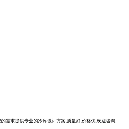
的需求提供专业的冷库设计方案,质量好,价格优,欢迎咨询.