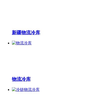
新疆物流冷库
物流冷库