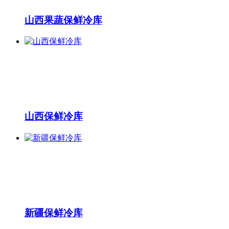
山西果蔬保鲜冷库
山西保鲜冷库
新疆保鲜冷库