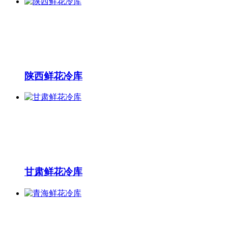
陕西鲜花冷库
甘肃鲜花冷库