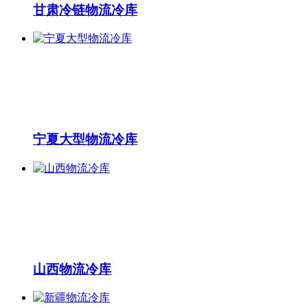
甘肃冷链物流冷库
宁夏大型物流冷库
山西物流冷库