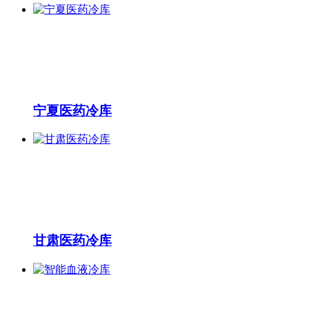
宁夏医药冷库
甘肃医药冷库