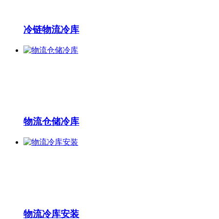
冷链物流冷库
物流仓储冷库
物流冷库安装