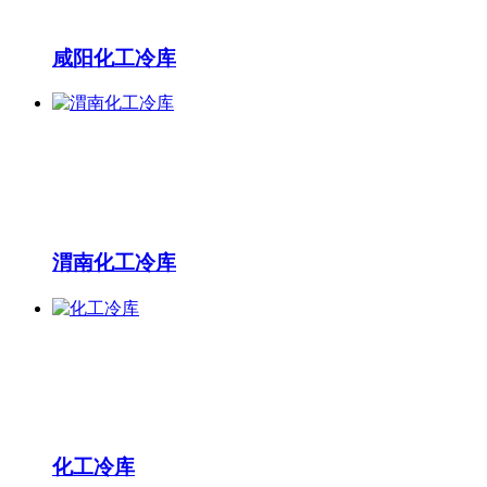
咸阳化工冷库
渭南化工冷库
化工冷库