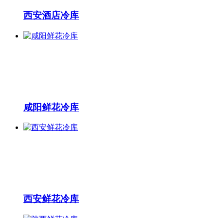
西安酒店冷库
咸阳鲜花冷库
西安鲜花冷库