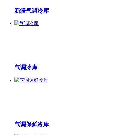
新疆气调冷库
气调冷库
气调保鲜冷库