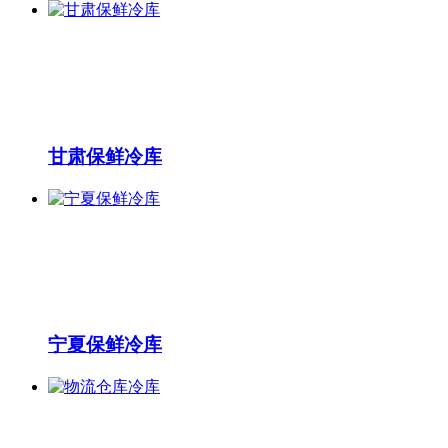
甘肃保鲜冷库
宁夏保鲜冷库