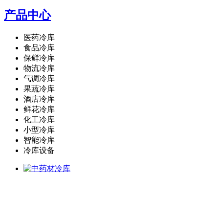
产品中心
医药冷库
食品冷库
保鲜冷库
物流冷库
气调冷库
果蔬冷库
酒店冷库
鲜花冷库
化工冷库
小型冷库
智能冷库
冷库设备