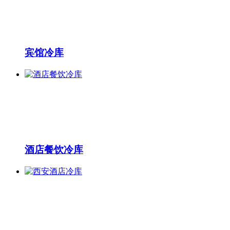
宾馆冷库
酒店餐饮冷库