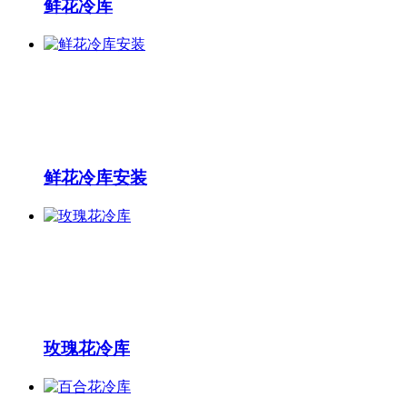
鲜花冷库
鲜花冷库安装
玫瑰花冷库