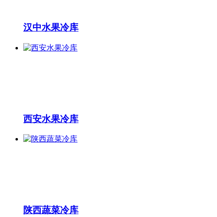
汉中水果冷库
西安水果冷库
陕西蔬菜冷库