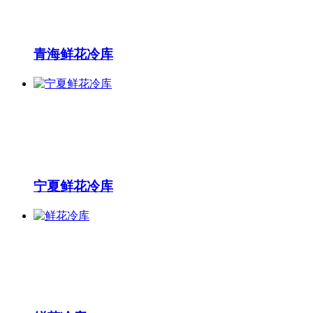
青海鲜花冷库
宁夏鲜花冷库