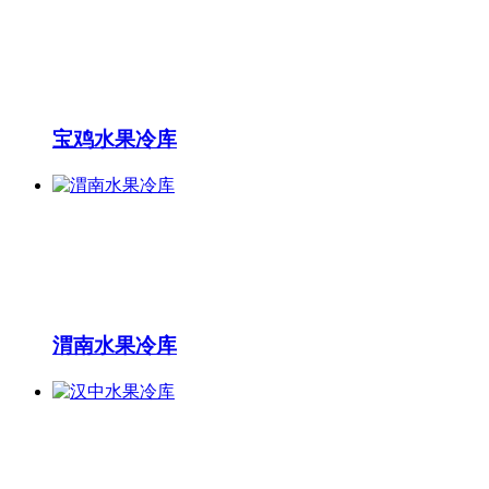
宝鸡水果冷库
渭南水果冷库