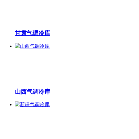
甘肃气调冷库
山西气调冷库