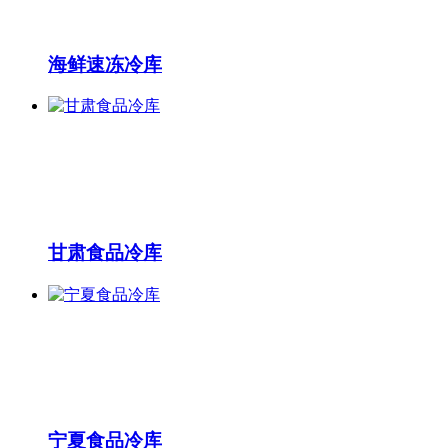
海鲜速冻冷库
甘肃食品冷库
宁夏食品冷库