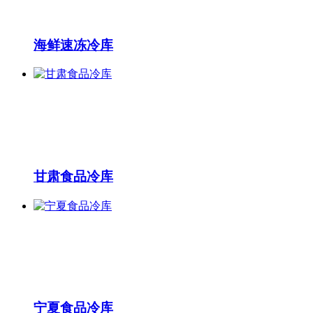
海鲜速冻冷库
甘肃食品冷库
宁夏食品冷库