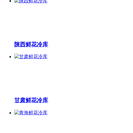
陕西鲜花冷库
甘肃鲜花冷库