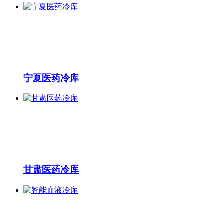
宁夏医药冷库
甘肃医药冷库