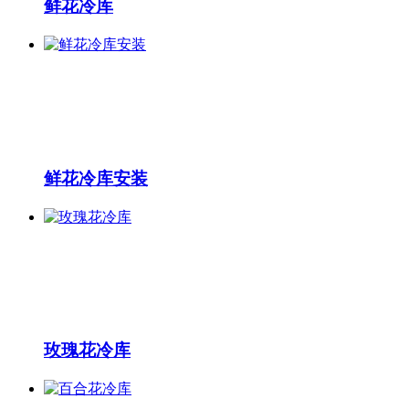
鲜花冷库
鲜花冷库安装
玫瑰花冷库