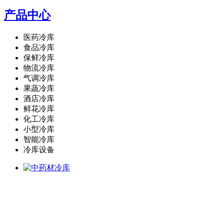
产品中心
医药冷库
食品冷库
保鲜冷库
物流冷库
气调冷库
果蔬冷库
酒店冷库
鲜花冷库
化工冷库
小型冷库
智能冷库
冷库设备