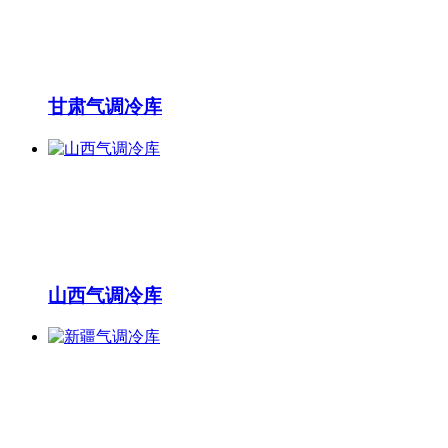
甘肃气调冷库
山西气调冷库