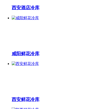
西安酒店冷库
咸阳鲜花冷库
西安鲜花冷库