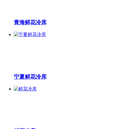
青海鲜花冷库
宁夏鲜花冷库