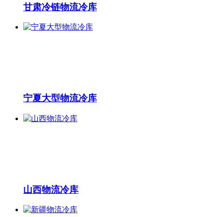
甘肃冷链物流冷库
宁夏大型物流冷库
山西物流冷库