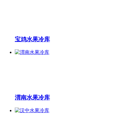
宝鸡水果冷库
渭南水果冷库