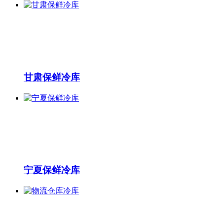
甘肃保鲜冷库
宁夏保鲜冷库