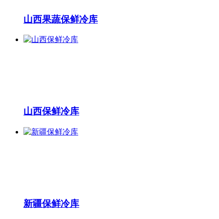
山西果蔬保鲜冷库
山西保鲜冷库
新疆保鲜冷库