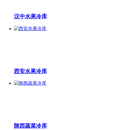
汉中水果冷库
西安水果冷库
陕西蔬菜冷库