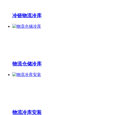
冷链物流冷库
物流仓储冷库
物流冷库安装