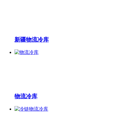
新疆物流冷库
物流冷库