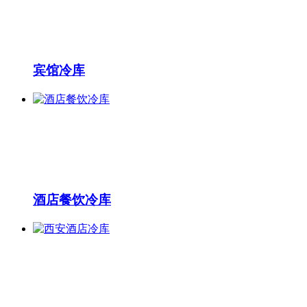
宾馆冷库
酒店餐饮冷库