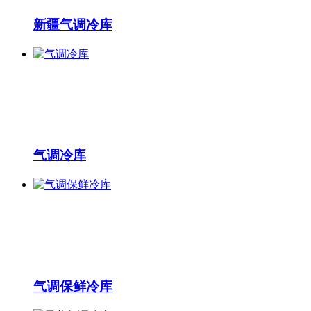
新疆气调冷库
气调冷库
气调保鲜冷库