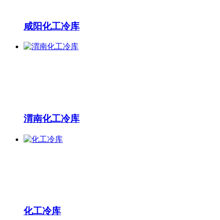
咸阳化工冷库
渭南化工冷库
化工冷库